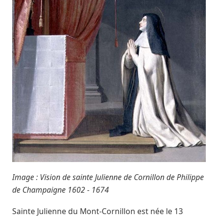
Image : Vision de sainte Julienne de Cornillon de Philippe
de Champaigne 1602 - 1674
Sainte Julienne du Mont-Cornillon est née le 13