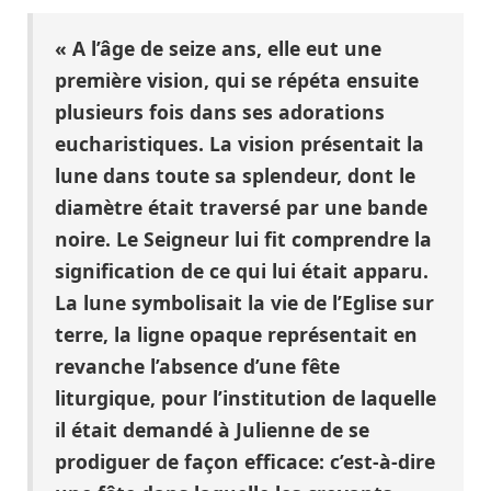
« A l’âge de seize ans, elle eut une
première vision, qui se répéta ensuite
plusieurs fois dans ses adorations
eucharistiques. La vision présentait la
lune dans toute sa splendeur, dont le
diamètre était traversé par une bande
noire. Le Seigneur lui fit comprendre la
signification de ce qui lui était apparu.
La lune symbolisait la vie de l’Eglise sur
terre, la ligne opaque représentait en
revanche l’absence d’une fête
liturgique, pour l’institution de laquelle
il était demandé à Julienne de se
prodiguer de façon efficace: c’est-à-dire