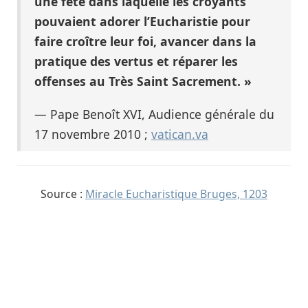
une fête dans laquelle les croyants
pouvaient adorer l’Eucharistie pour
faire croître leur foi, avancer dans la
pratique des vertus et réparer les
offenses au Très Saint Sacrement. »
— Pape Benoît XVI, Audience générale du
17 novembre 2010 ;
vatican.va
Source :
Miracle Eucharistique Bruges, 1203