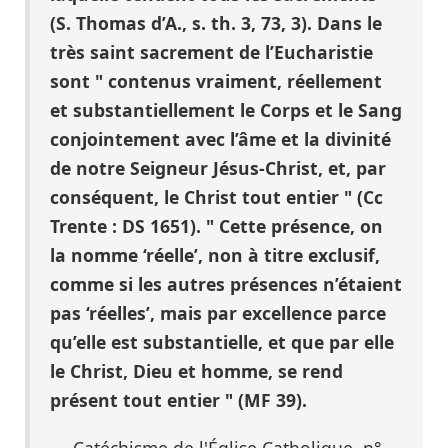
(S. Thomas d’A., s. th. 3, 73, 3). Dans le
très saint sacrement de l’Eucharistie
sont " contenus vraiment, réellement
et substantiellement le Corps et le Sang
conjointement avec l’âme et la divinité
de notre Seigneur Jésus-Christ, et, par
conséquent, le Christ tout entier " (Cc
Trente : DS 1651). " Cette présence, on
la nomme ‘réelle’, non à titre exclusif,
comme si les autres présences n’étaient
pas ‘réelles’, mais par excellence parce
qu’elle est substantielle, et que par elle
le Christ, Dieu et homme, se rend
présent tout entier " (MF 39).