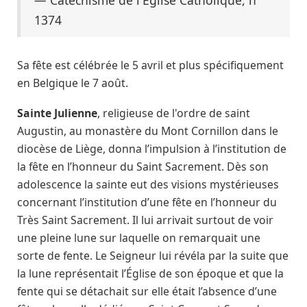
— Catéchisme de l'Église Catholique, n°
1374
Sa fête est célébrée le 5 avril et plus spécifiquement
en Belgique le 7 août.
Sainte Julienne
, religieuse de l'ordre de saint
Augustin, au monastère du Mont Cornillon dans le
diocèse de Liège, donna l’impulsion à l’institution de
la fête en l’honneur du Saint Sacrement. Dès son
adolescence la sainte eut des visions mystérieuses
concernant l’institution d’une fête en l’honneur du
Très Saint Sacrement. Il lui arrivait surtout de voir
une pleine lune sur laquelle on remarquait une
sorte de fente. Le Seigneur lui révéla par la suite que
la lune représentait l’Église de son époque et que la
fente qui se détachait sur elle était l’absence d’une