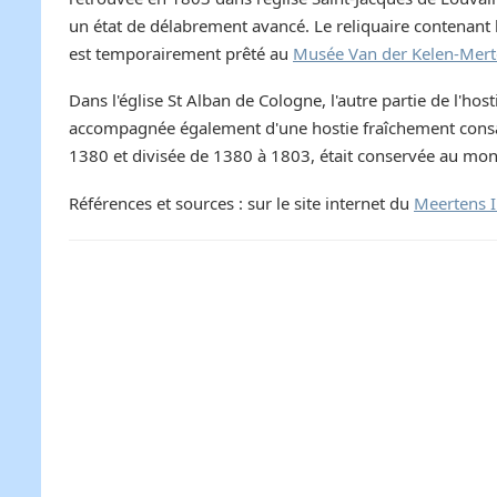
un état de délabrement avancé. Le reliquaire contenant 
est temporairement prêté au
Musée Van der Kelen-Mert
Dans l'église St Alban de Cologne, l'autre partie de l'h
accompagnée également d'une hostie fraîchement consacr
1380 et divisée de 1380 à 1803, était conservée au mo
Références et sources : sur le site internet du
Meertens I