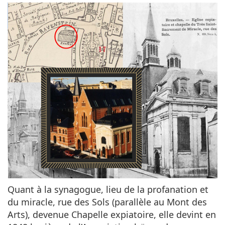
Quant à la synagogue, lieu de la profanation et
du miracle, rue des Sols (parallèle au Mont des
Arts), devenue Chapelle expiatoire, elle devint en