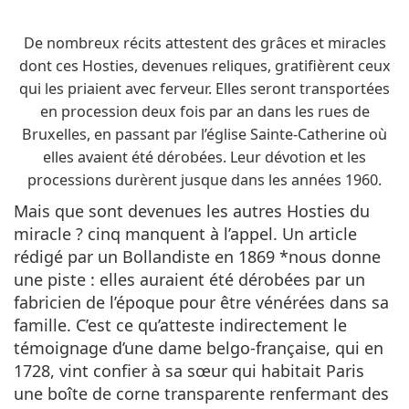
De nombreux récits attestent des grâces et miracles
dont ces Hosties, devenues reliques, gratifièrent ceux
qui les priaient avec ferveur. Elles seront transportées
en procession deux fois par an dans les rues de
Bruxelles, en passant par l’église Sainte-Catherine où
elles avaient été dérobées. Leur dévotion et les
processions durèrent jusque dans les années 1960.
Mais que sont devenues les autres Hosties du
miracle ? cinq manquent à l’appel. Un article
rédigé par un Bollandiste en 1869 *nous donne
une piste : elles auraient été dérobées par un
fabricien de l’époque pour être vénérées dans sa
famille. C’est ce qu’atteste indirectement le
témoignage d’une dame belgo-française, qui en
1728, vint confier à sa sœur qui habitait Paris
une boîte de corne transparente renfermant des