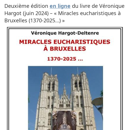
Deuxième édition
en ligne
du livre de Véronique
Hargot (juin 2024) – « Miracles eucharistiques à
Bruxelles (1370-2025…) »