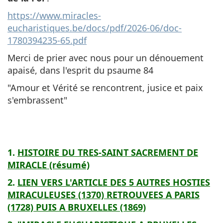
https://www.miracles-
eucharistiques.be/docs/pdf/2026-06/doc-
1780394235-65.pdf
Merci de prier avec nous pour un dénouement
apaisé, dans l'esprit du psaume 84
"Amour et Vérité se rencontrent, jusice et paix
s'embrassent"
1.
HISTOIRE DU TRES-SAINT SACREMENT DE
MIRACLE (résumé)
2.
LIEN VERS L'ARTICLE DES 5 AUTRES HOSTIES
MIRACULEUSES (1370) RETROUVEES A PARIS
(1728) PUIS A BRUXELLES (1869)