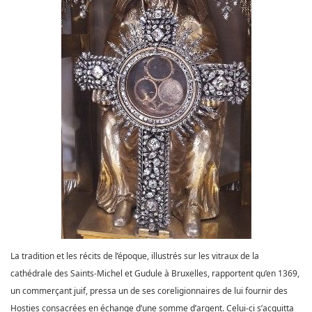
La tradition et les récits de l’époque, illustrés sur les vitraux de la
cathédrale des Saints-Michel et Gudule à Bruxelles, rapportent qu’en 1369,
un commerçant juif, pressa un de ses coreligionnaires de lui fournir des
Hosties consacrées en échange d’une somme d’argent. Celui-ci s’acquitta