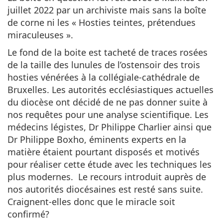
juillet 2022 par un archiviste mais sans la boîte
de corne ni les « Hosties teintes, prétendues
miraculeuses ».
Le fond de la boite est tacheté de traces rosées
de la taille des lunules de l’ostensoir des trois
hosties vénérées à la collégiale-cathédrale de
Bruxelles. Les autorités ecclésiastiques actuelles
du diocèse ont décidé de ne pas donner suite à
nos requêtes pour une analyse scientifique. Les
médecins légistes, Dr Philippe Charlier ainsi que
Dr Philippe Boxho, éminents experts en la
matière étaient pourtant disposés et motivés
pour réaliser cette étude avec les techniques les
plus modernes. Le recours introduit auprès de
nos autorités diocésaines est resté sans suite.
Craignent-elles donc que le miracle soit
confirmé?