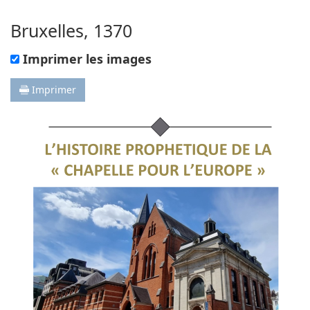
Bruxelles, 1370
Imprimer les images
Imprimer