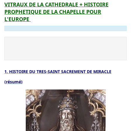
VITRAUX DE LA CATHEDRALE + HISTOIRE
PROPHETIQUE DE LA CHAPELLE POUR
L'EUROPE
1. HISTOIRE DU TRES-SAINT SACREMENT DE MIRACLE
(résumé)