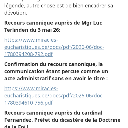
légende, autre chose est de bien encadrer sa
dévotion.
Recours canonique auprès de Mgr Luc
Terlinden du 3 mai 26:
https://www.miracles-
eucharistiques.be/docs/pdf/2026-06/doc-
1780394208-792.pdf
Confirmation du recours canonique, la
communication étant percue comme un
acte administratif sans en avoir le titre :
https://www.miracles-
eucharistiques.be/docs/pdf/2026-06/doc-
1780394610-756.pdf
Recours canonique auprès du cardinal
Fernandez, Préfet du dicastère de la Doctrine
de la Foi
!