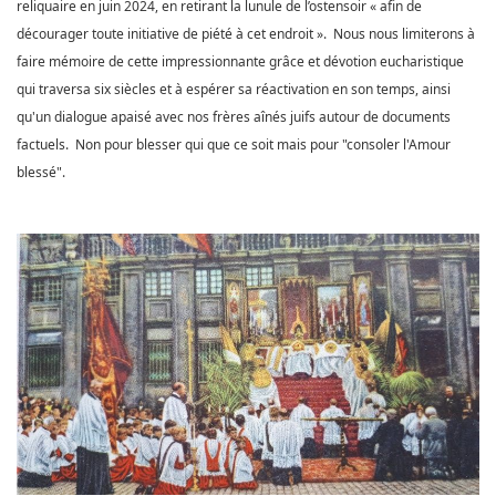
reliquaire en juin 2024, en retirant la lunule de l’ostensoir « afin de
décourager toute initiative de piété à cet endroit ».
Nous nous limiterons à
faire mémoire de cette impressionnante grâce et dévotion eucharistique
qui traversa six siècles et à espérer sa réactivation en son temps, ainsi
qu'un dialogue apaisé avec nos frères aînés juifs autour de documents
factuels. Non pour blesser qui que ce soit mais pour "consoler l'Amour
blessé".