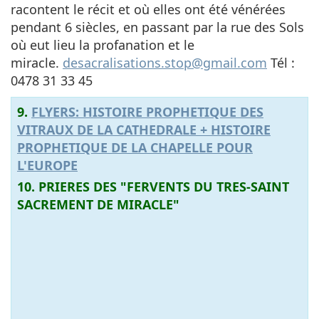
racontent le récit et où elles ont été vénérées
pendant 6 siècles, en passant par la rue des Sols
où eut lieu la profanation et le
miracle.
desacralisations.stop@gmail.com
Tél :
0478 31 33 45
9.
FLYERS: HISTOIRE PROPHETIQUE DES
VITRAUX DE LA CATHEDRALE + HISTOIRE
PROPHETIQUE DE LA CHAPELLE POUR
L'EUROPE
10. PRIERES DES "FERVENTS DU TRES-SAINT
SACREMENT DE MIRACLE"