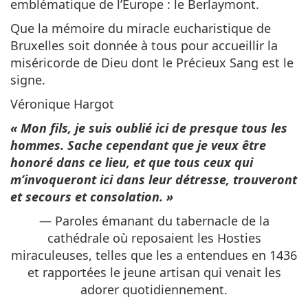
emblématique de l’Europe : le Berlaymont.
Que la mémoire du miracle eucharistique de
Bruxelles soit donnée à tous pour accueillir la
miséricorde de Dieu dont le Précieux Sang est le
signe.
Véronique Hargot
« Mon fils, je suis oublié ici de presque tous les
hommes. Sache cependant que je veux être
honoré dans ce lieu, et que tous ceux qui
m’invoqueront ici dans leur détresse, trouveront
et secours et consolation. »
— Paroles émanant du tabernacle de la
cathédrale où reposaient les Hosties
miraculeuses, telles que les a entendues en 1436
et rapportées le jeune artisan qui venait les
adorer quotidiennement.