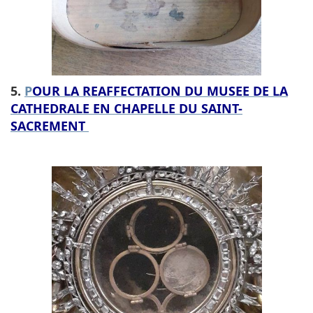
5.
P
OUR LA REAFFECTATION DU MUSEE DE LA
CATHEDRALE EN CHAPELLE DU SAINT-
SACREMENT